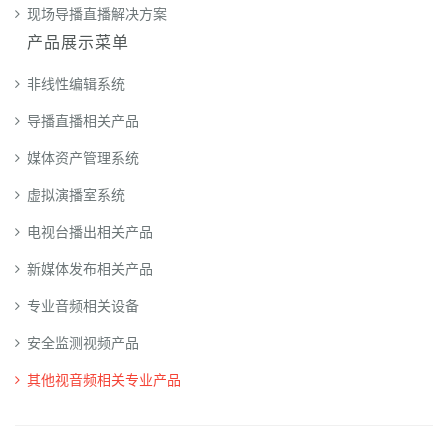
现场导播直播解决方案
产品展示菜单
非线性编辑系统
导播直播相关产品
媒体资产管理系统
虚拟演播室系统
电视台播出相关产品
新媒体发布相关产品
专业音频相关设备
安全监测视频产品
其他视音频相关专业产品