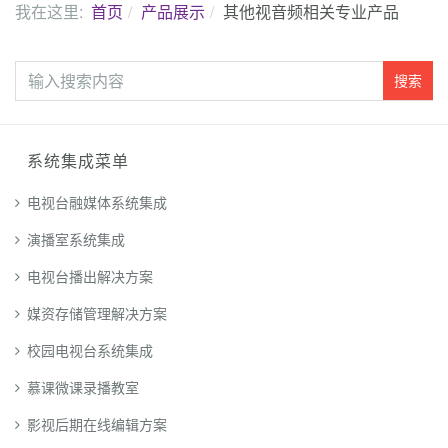
我在这里:
首页
产品展示
其他视音频相关专业产品
站
搜索
内
搜
索
系统集成菜单
电视台融媒体系统集成
演播室系统集成
电视台播出解决方案
媒资存储管理解决方案
校园电视台系统集成
慕课微课录播教室
影视后期在线编辑方案