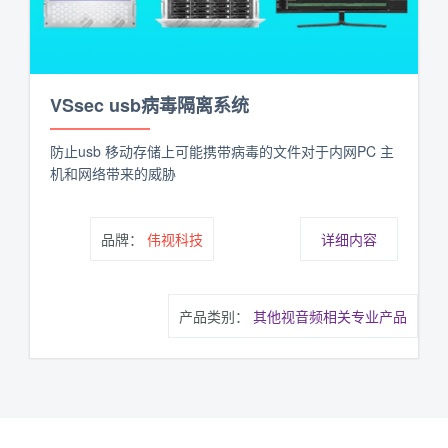
VSsec usb病毒隔离系统
防止usb 移动存储上可能携带病毒的文件对于内网PC 主
机和网络带来的威胁
品牌：
伟视科技
详细内容
产品类别：
其他视音频相关专业产品