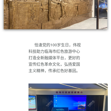
恰逢党的100岁生日，伟视
科技助力临海市红色旅游中心
打造全新融媒体平台，更好的
宣传红色革命文化，弘扬爱国
主义精神，传承红色好基因。