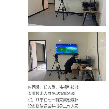
时间紧，任务重，伟视科技派
专业技术人员在现场抓紧调
试，终于在七一前完成融媒体
设备搭建调试并指导工作人员