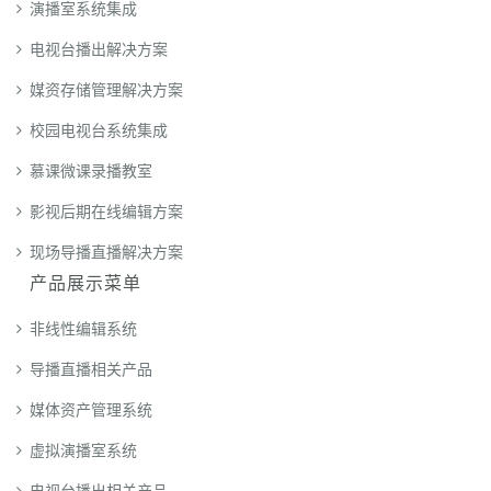
演播室系统集成
电视台播出解决方案
媒资存储管理解决方案
校园电视台系统集成
慕课微课录播教室
影视后期在线编辑方案
现场导播直播解决方案
产品展示菜单
非线性编辑系统
导播直播相关产品
媒体资产管理系统
虚拟演播室系统
电视台播出相关产品