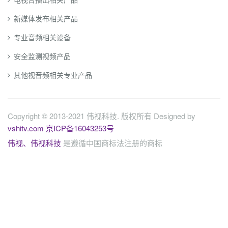
新媒体发布相关产品
专业音频相关设备
安全监测视频产品
其他视音频相关专业产品
Copyright © 2013-2021 伟视科技. 版权所有 Designed by
vshitv.com
京ICP备16043253号
伟视、伟视科技
是遵循中国商标法注册的商标