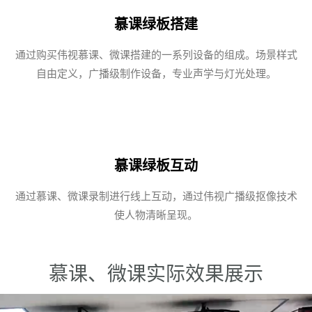
慕课绿板搭建
通过购买伟视慕课、微课搭建的一系列设备的组成。场景样式
自由定义，广播级制作设备，专业声学与灯光处理。
慕课绿板互动
通过慕课、微课录制进行线上互动，通过伟视广播级抠像技术
使人物清晰呈现。
慕课、微课实际效果展示