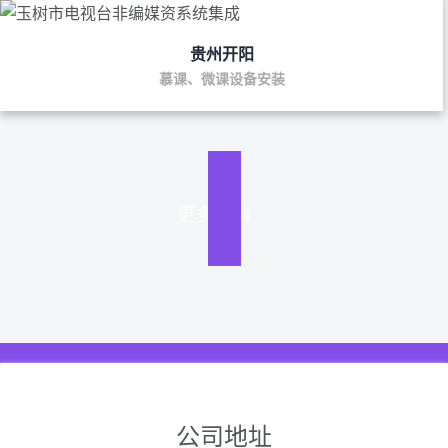
贵州开阳
慕课、微课设备安装
更多案例
公司地址