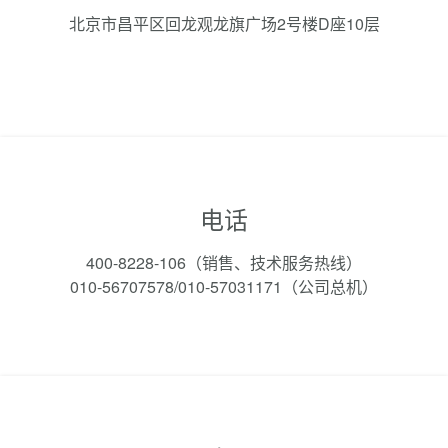
北京市昌平区回龙观龙旗广场2号楼D座10层
电话
400-8228-106（销售、技术服务热线）
010-56707578/010-57031171（公司总机）