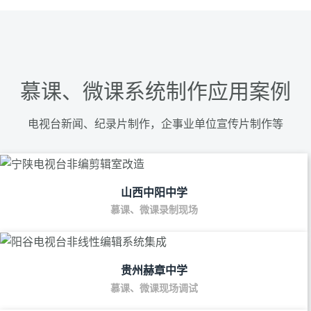
慕课、微课系统制作应用案例
电视台新闻、纪录片制作，企事业单位宣传片制作等
山西中阳中学
慕课、微课录制现场
贵州赫章中学
慕课、微课现场调试