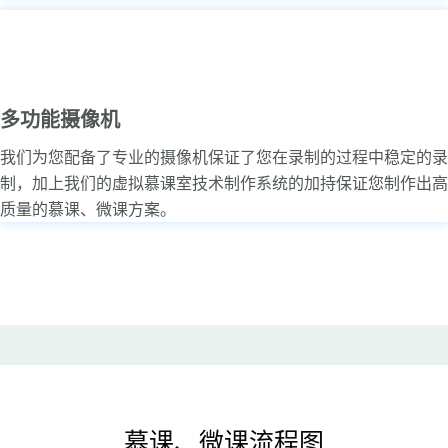
多功能摄像机
我们为您配备了专业的摄像机保证了您在录制的过程中稳定的录
制，加上我们的虚拟慕课室技术制作系统的加持保证您制作出高
质量的慕课、微课方案。
慕课、微课流程图