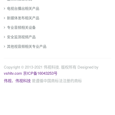
电视台播出相关产品
新媒体发布相关产品
专业音频相关设备
安全监测视频产品
其他视音频相关专业产品
Copyright © 2013-2021 伟视科技. 版权所有 Designed by
vshitv.com
京ICP备16043253号
伟视、伟视科技
是遵循中国商标法注册的商标