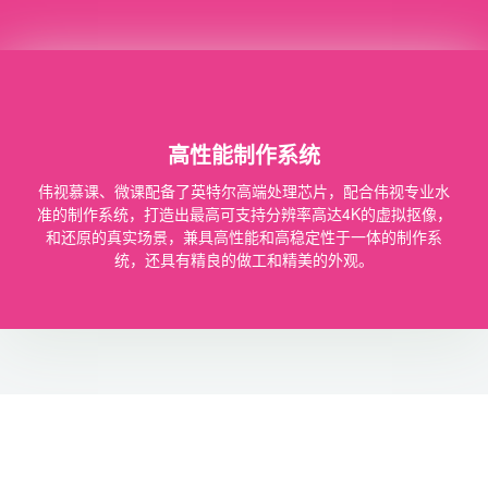
高性能制作系统
伟视慕课、微课配备了英特尔高端处理芯片，配合伟视专业水
准的制作系统，打造出最高可支持分辨率高达4K的虚拟抠像，
和还原的真实场景，兼具高性能和高稳定性于一体的制作系
统，还具有精良的做工和精美的外观。