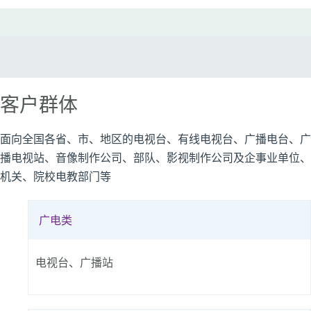
客户群体
面向全国各省、市、地区的电视台、有线电视台、广播电台、广
播电视站、音像制作公司、部队、影视制作公司及企事业单位、
机关、院校电教部门等
广电类
电视台、广播站