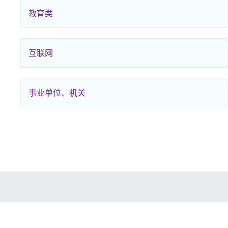
教育类
互联网
事业单位、机关