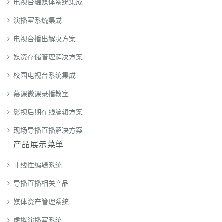
电视台融媒体系统集成
演播室系统集成
电视台播出解决方案
媒资存储管理解决方案
校园电视台系统集成
慕课微课录播教室
影视后期在线编辑方案
现场导播直播解决方案
产品展示菜单
非线性编辑系统
导播直播相关产品
媒体资产管理系统
虚拟演播室系统